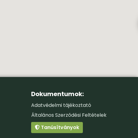
Dokumentumok:
Adatvédelmi tájékoztató
Általános Szerződési Feltételek
Tanúsítványok