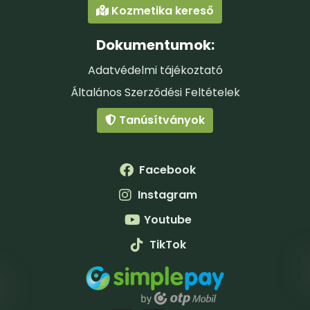
Kozmetika kereső
Dokumentumok:
Adatvédelmi tájékoztató
Általános Szerződési Feltételek
Tanúsítványok
Facebook
Instagram
Youtube
TikTok